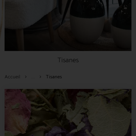
Tisanes
Accueil
...
Tisanes