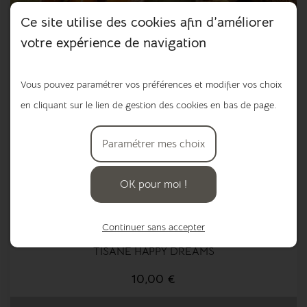
Ce site utilise des cookies afin d’améliorer
votre expérience de navigation
Vous pouvez paramétrer vos préférences et modifier vos choix
en cliquant sur le lien de gestion des cookies en bas de page.
Paramétrer mes choix
OK pour moi !
Continuer sans accepter
TISANE HAPPY DREAMS
10,00 €