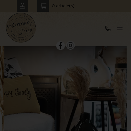
0 article(s)