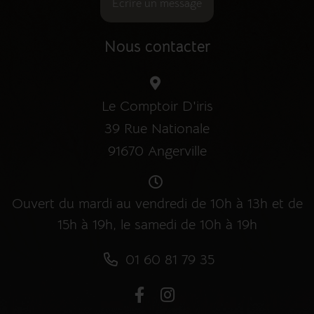
Écrire un message
Nous contacter
Le Comptoir D'iris
39 Rue Nationale
91670 Angerville
Ouvert du mardi au vendredi de 10h à 13h et de
15h à 19h, le samedi de 10h à 19h
01 60 81 79 35