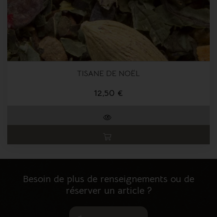
TISANE DE NOËL
12,50 €
Besoin de plus de renseignements ou de
réserver un article ?