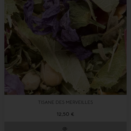
TISANE DES MERVEILLES
12,50 €