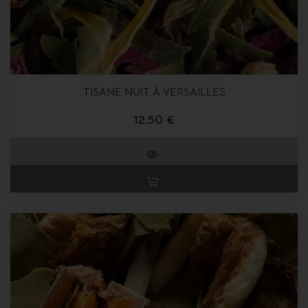
TISANE NUIT À VERSAILLES
12,50 €