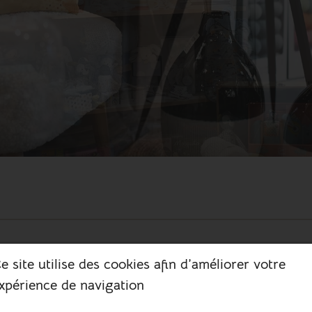
e site utilise des cookies afin d’améliorer votre
 passe
xpérience de navigation