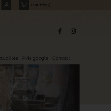
0 article(s)
tualités
Avis google
Contact