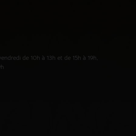
endredi de 10h à 13h et de 15h à 19h,
9h