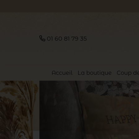
01 60 81 79 35
Accueil
La boutique
Coup de