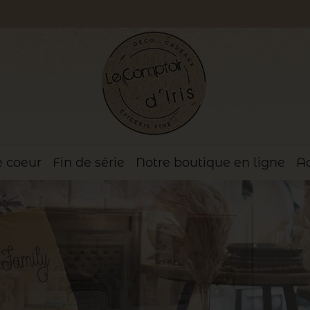
 coeur
Fin de série
Notre boutique en ligne
Ac