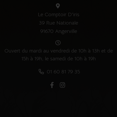
Le Comptoir D'iris
39 Rue Nationale
91670 Angerville
Ouvert du mardi au vendredi de 10h à 13h et de
15h à 19h, le samedi de 10h à 19h
01 60 81 79 35