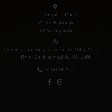
Le Comptoir D'iris
39 Rue Nationale
91670 Angerville
Ouvert du mardi au vendredi de 10h à 13h et de
15h à 19h, le samedi de 10h à 19h
01 60 81 79 35