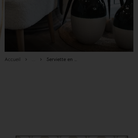
Accueil
...
Serviette en papier