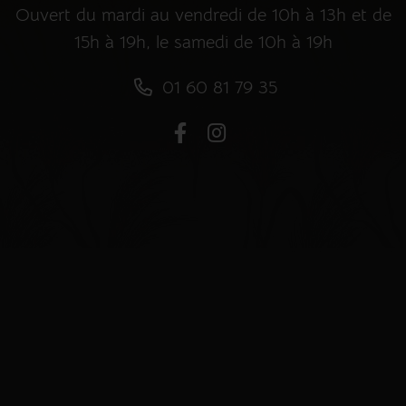
Ouvert du mardi au vendredi de 10h à 13h et de
15h à 19h, le samedi de 10h à 19h
01 60 81 79 35