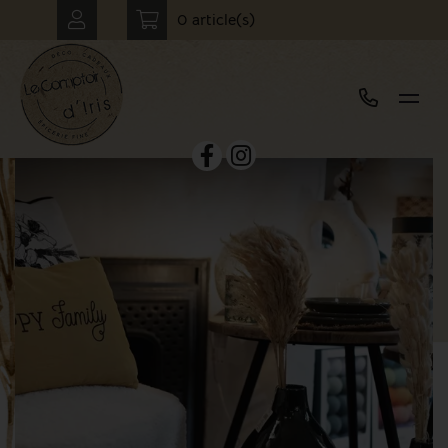
0 article(s)