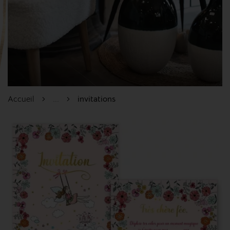
Accueil
...
invitations