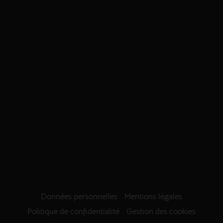
Données personnelles
Mentions légales
Politique de confidentialité
Gestion des cookies