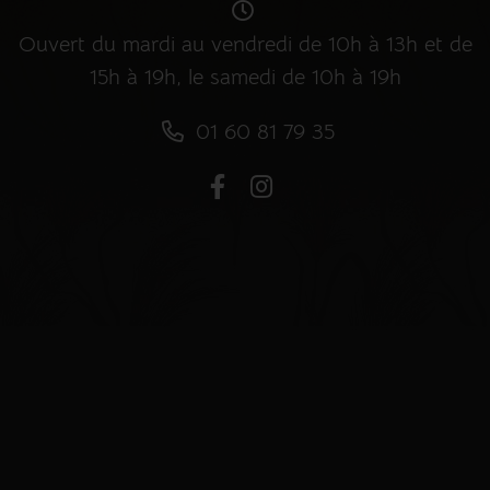
Ouvert du mardi au vendredi de 10h à 13h et de
15h à 19h, le samedi de 10h à 19h
01 60 81 79 35