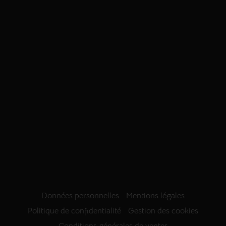
Données personnelles
Mentions légales
Politique de confidentialité
Gestion des cookies
Conditions générales de ventes