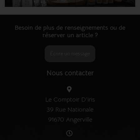
Besoin de plus de renseignements ou de
réserver un article ?
Écrire un message
Nous contacter
Le Comptoir D'iris
39 Rue Nationale
91670 Angerville