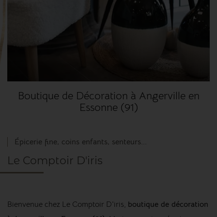
Boutique de Décoration à Angerville en
Essonne (91)
Épicerie fine, coins enfants, senteurs...
Le Comptoir D'iris
Bienvenue chez Le Comptoir D'iris,
boutique de décoration