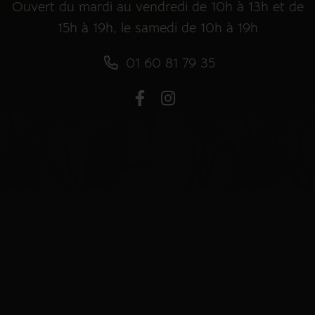
Ouvert du mardi au vendredi de 10h à 13h et de
15h à 19h, le samedi de 10h à 19h
01 60 81 79 35